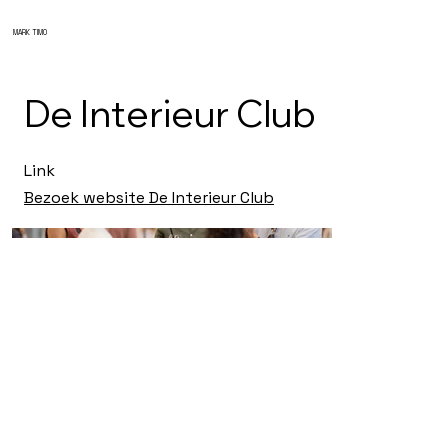
MARK TIMO
De Interieur Club
Link
Bezoek website De Interieur Club